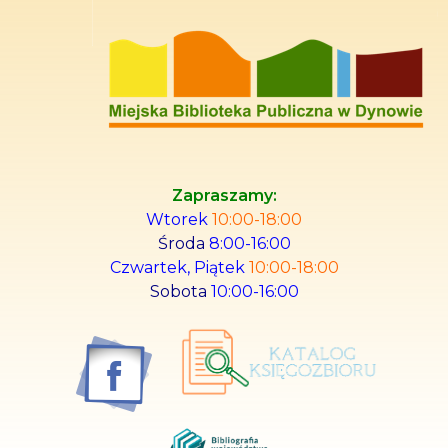
Miejska Biblioteka Publiczna w Dynowie
Oficjalna Strona
Zapraszamy:
Wtorek
10:00-18:00
Środa
8:00-16:00
Czwartek, Piątek
10:00-18:00
Sobota
10:00-16:00