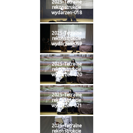
2025-Tetralne
rekonstrukcie
wydarzen-018
2025-Tetralne
rekonstrukcie
wydarzen-019
2025-Tetralne
rekonstrukcie
wydarzen-020
2025-Tetralne
rekonstrukcie
wydarzen-021
2025-Tetralne
rekonstrukcie