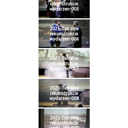
rekonstrukcie
wydarzen-005
2025-Tetralne
rekonstrukcie
wydarzen-006
2025-Tetralne
rekonstrukcie
wydarzen-007
2025-Tetralne
rekonstrukcie
wydarzen-008
2025-Tetralne
rekonstrukcie