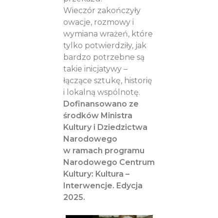
Wieczór zakończyły
owacje, rozmowy i
wymiana wrażeń, które
tylko potwierdziły, jak
bardzo potrzebne są
takie inicjatywy –
łączące sztukę, historię
i lokalną wspólnotę.
Dofinansowano ze
środków Ministra
Kultury i Dziedzictwa
Narodowego
w ramach programu
Narodowego Centrum
Kultury: Kultura –
Interwencje. Edycja
2025.