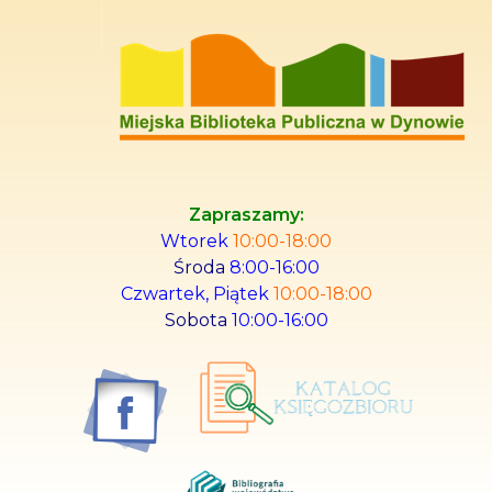
Miejska Biblioteka Publiczna w Dynowie
Oficjalna Strona
Zapraszamy:
Wtorek
10:00-18:00
Środa
8:00-16:00
Czwartek, Piątek
10:00-18:00
Sobota
10:00-16:00