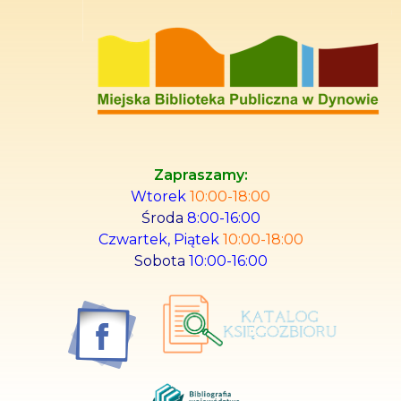
Miejska Biblioteka Publiczna w Dynowie
Oficjalna Strona
Zapraszamy:
Wtorek
10:00-18:00
Środa
8:00-16:00
Czwartek, Piątek
10:00-18:00
Sobota
10:00-16:00