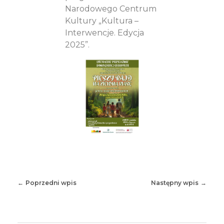
Narodowego Centrum
Kultury „Kultura –
Interwencje. Edycja
2025”.
Poprzedni wpis
Następny wpis