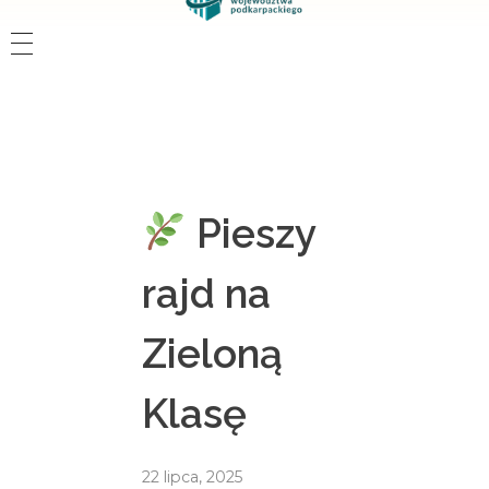
Pieszy
rajd na
Zieloną
Klasę
22 lipca, 2025